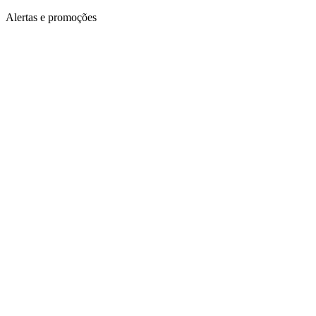
Alertas e promoções