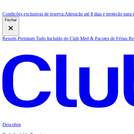
Condições exclusivas de reserva:
Alteração até 8 dias e proteção para
Fechar
Resorts Premium Tudo Incluído do Club Med & Pacotes de Férias
Re
Descobrir