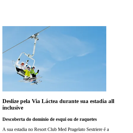
Deslize pela Via Láctea durante sua estadia all
inclusive
Descoberta do domínio de esqui ou de raquetes
A sua estadia no Resort Club Med Pragelato Sestriere é a