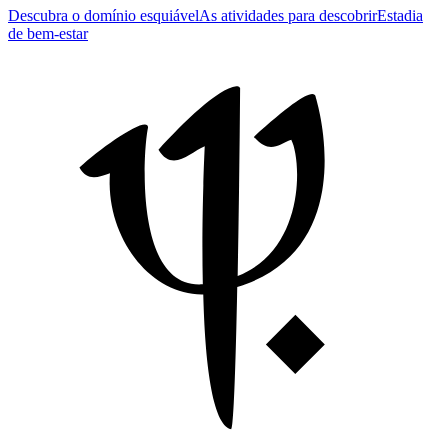
Descubra o domínio esquiável
As atividades para descobrir
Estadia
de bem-estar