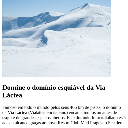
Domine o domínio esquiável da Via
Láctea
Famoso em todo o mundo pelos seus 405 km de pistas, o domínio
da Via Láctea (Vialattea em italiano) encanta muitos amantes de
esqui e de grandes espaços abertos. Este domínio franco-italiano está
ao seu alcance graças ao novo Resort Club Med Pragelato Sestriere.