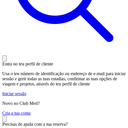
Entra no teu perfil de cliente
Usa o teu número de identificação ou endereço de e-mail para iniciar
sessão e gerir todas as tuas estadias, confirmar as tuas opções de
viagem e projetos, através do teu perfil de cliente
Iniciar sessão
Novo no Club Med?
C
ria a tua conta
Precisas de ajuda com a tua reserva?