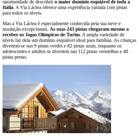
oportunidade de descobrir
o maior domínio esquiável de toda a
Itália
. A Via Láctea oferece uma experiência variada com pistas
para todos os níveis.
Mas a Via Láctea é especialmente conhecida pela sua neve e
insolação excepcionais.
As suas 243 pistas chegaram mesmo a
receber os Jogos Olímpicos de Turim
. A ampla variedade de
níveis faz dela um domínio esquiável ideal para famílias. As crianças
divertem-se nas 9 pistas verdes e 82 pistas azuis, enquanto os
adolescentes e adultos se divertem nas 112 pistas vermelhas e 40
pistas pretas.