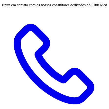
Entra em contato com os nossos consultores dedicados do Club Med