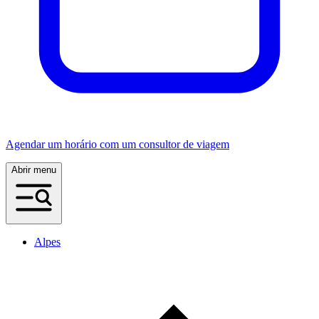
Agendar um horário com um consultor de viagem
Abrir menu
Alpes