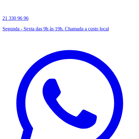
21 330 96 96
Segunda - Sexta das 9h às 19h. Chamada a custo local