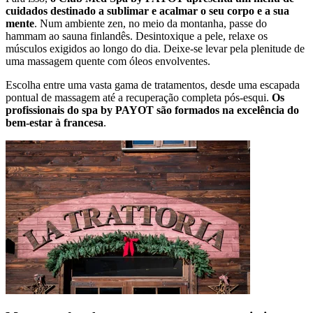
cuidados destinado a sublimar e acalmar o seu corpo e a sua
mente
. Num ambiente zen, no meio da montanha, passe do
hammam ao sauna finlandês. Desintoxique a pele, relaxe os
músculos exigidos ao longo do dia. Deixe-se levar pela plenitude de
uma massagem quente com óleos envolventes.
Escolha entre uma vasta gama de tratamentos, desde uma escapada
pontual de massagem até a recuperação completa pós-esqui.
Os
profissionais do spa by PAYOT são formados na excelência do
bem-estar à francesa
.