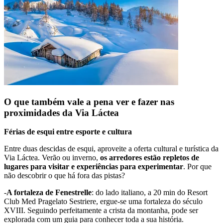
O que também vale a pena ver e fazer nas
proximidades da Via Láctea
Férias de esqui entre esporte e cultura
Entre duas descidas de esqui, aproveite a oferta cultural e turística da
Via Láctea. Verão ou inverno,
os arredores estão repletos de
lugares para visitar e experiências para experimentar
. Por que
não descobrir o que há fora das pistas?
-
A fortaleza de Fenestrelle
: do lado italiano, a 20 min do Resort
Club Med Pragelato Sestriere, ergue-se uma fortaleza do século
XVIII. Seguindo perfeitamente a crista da montanha, pode ser
explorada com um guia para conhecer toda a sua história.