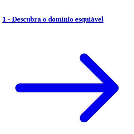
1
-
Descubra o domínio esquiável