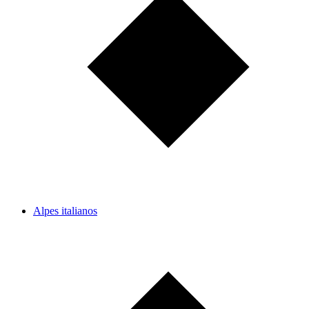
Alpes italianos