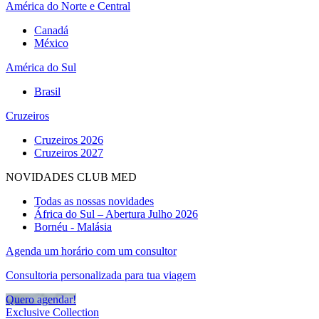
América do Norte e Central
Canadá
México
América do Sul
Brasil
Cruzeiros
Cruzeiros 2026
Cruzeiros 2027
NOVIDADES CLUB MED
Todas as nossas novidades
África do Sul – Abertura Julho 2026
Bornéu - Malásia
Agenda um horário com um consultor
Consultoria personalizada para tua viagem
Quero agendar!
Exclusive Collection