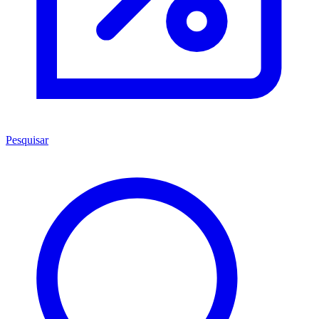
Pesquisar