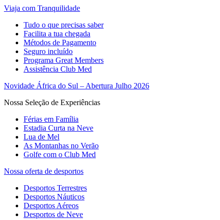
Viaja com Tranquilidade
Tudo o que precisas saber
Facilita a tua chegada
Métodos de Pagamento
Seguro incluído
Programa Great Members
Assistência Club Med
Novidade África do Sul – Abertura Julho 2026
Nossa Seleção de Experiências
Férias em Família
Estadia Curta na Neve
Lua de Mel
As Montanhas no Verão
Golfe com o Club Med
Nossa oferta de desportos
Desportos Terrestres
Desportos Náuticos
Desportos Aéreos
Desportos de Neve