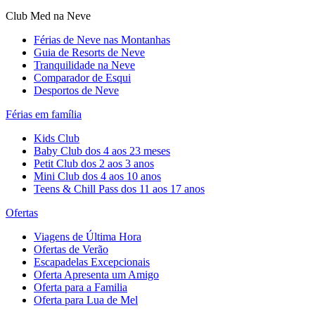
Club Med na Neve
Férias de Neve nas Montanhas
Guia de Resorts de Neve
Tranquilidade na Neve​
Comparador de Esqui
Desportos de Neve
Férias em família
Kids Club
Baby Club dos 4 aos 23 meses
Petit Club dos 2 aos 3 anos
Mini Club dos 4 aos 10 anos
Teens & Chill Pass dos 11 aos 17 anos
Ofertas
Viagens de Última Hora
Ofertas de Verão
Escapadelas Excepcionais
Oferta Apresenta um Amigo
Oferta para a Familia
Oferta para Lua de Mel