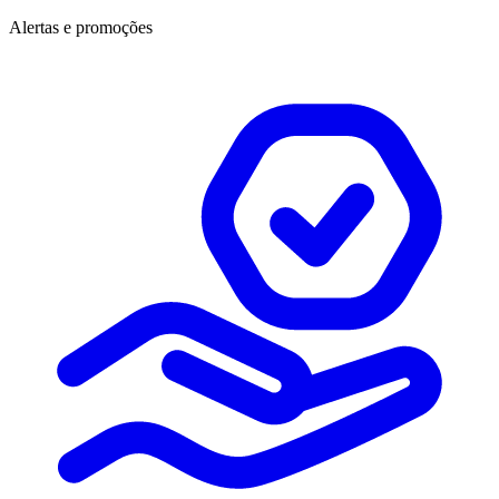
Alertas e promoções