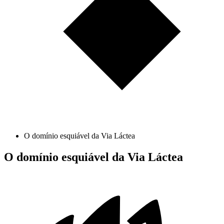
O domínio esquiável da Via Láctea
O domínio esquiável da Via Láctea