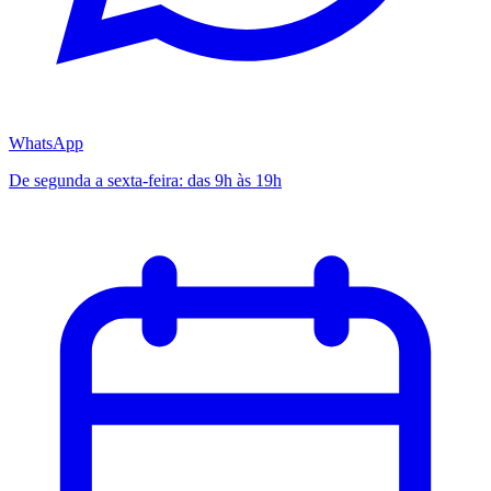
WhatsApp
De segunda a sexta-feira: das 9h às 19h