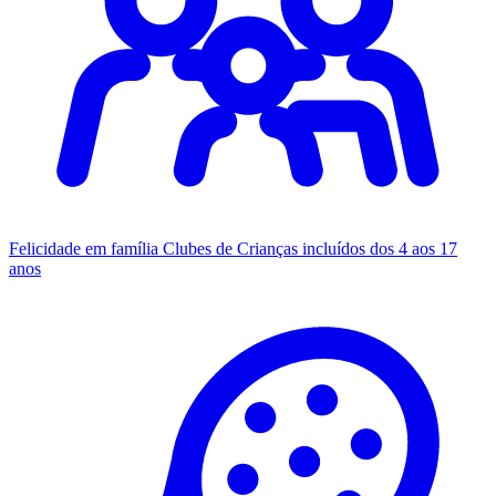
Felicidade em família
Clubes de Crianças incluídos dos 4 aos 17
anos