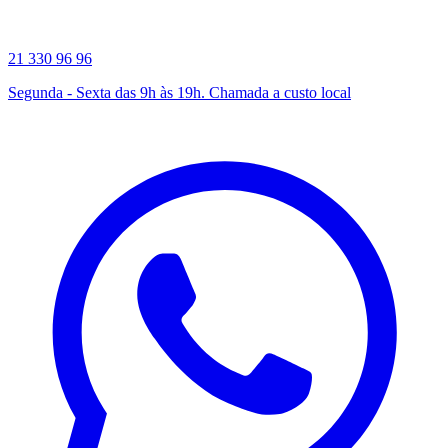
21 330 96 96
Segunda - Sexta das 9h às 19h. Chamada a custo local