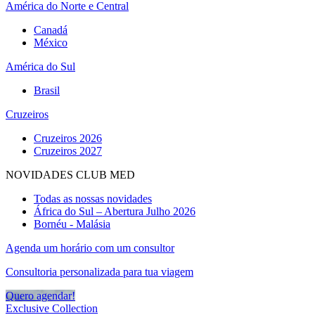
América do Norte e Central
Canadá
México
América do Sul
Brasil
Cruzeiros
Cruzeiros 2026
Cruzeiros 2027
NOVIDADES CLUB MED
Todas as nossas novidades
África do Sul – Abertura Julho 2026
Bornéu - Malásia
Agenda um horário com um consultor
Consultoria personalizada para tua viagem
Quero agendar!
Exclusive Collection