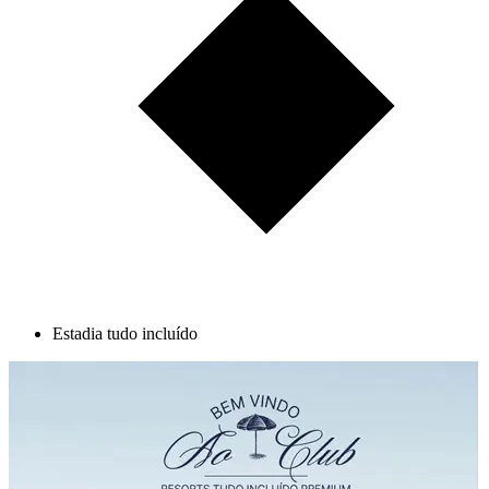
Estadia tudo incluído