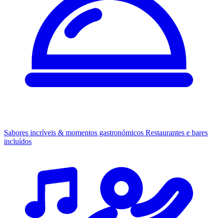
Sabores incríveis & momentos gastronómicos
Restaurantes e bares
incluídos