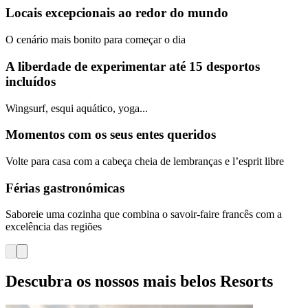
Locais excepcionais ao redor do mundo
O cenário mais bonito para começar o dia
A liberdade de experimentar até 15 desportos
incluídos
Wingsurf, esqui aquático, yoga...
Momentos com os seus entes queridos
Volte para casa com a cabeça cheia de lembranças e l’esprit libre
Férias gastronómicas
Saboreie uma cozinha que combina o savoir-faire francês com a
excelência das regiões
Descubra os nossos mais belos Resorts