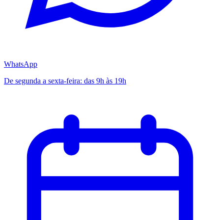
WhatsApp
De segunda a sexta-feira: das 9h às 19h