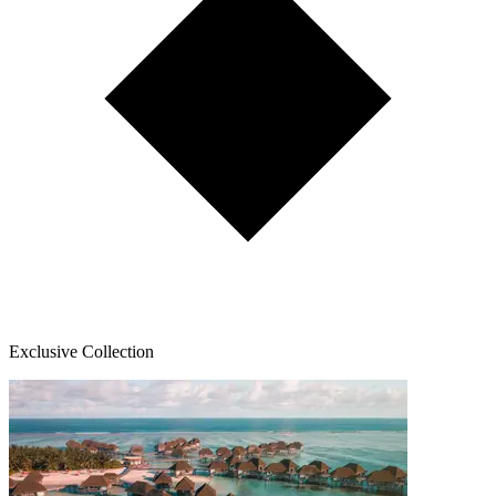
Exclusive Collection