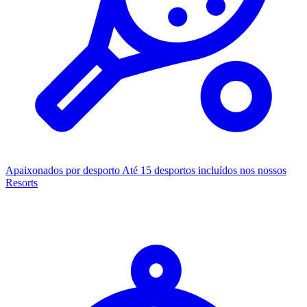
Apaixonados por desporto
Até 15 desportos incluídos nos nossos
Resorts