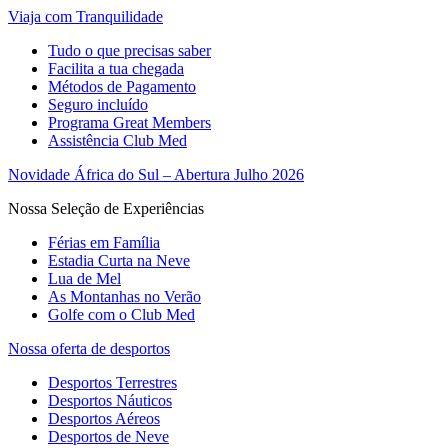
Viaja com Tranquilidade
Tudo o que precisas saber
Facilita a tua chegada
Métodos de Pagamento
Seguro incluído
Programa Great Members
Assistência Club Med
Novidade África do Sul – Abertura Julho 2026
Nossa Seleção de Experiências
Férias em Família
Estadia Curta na Neve
Lua de Mel
As Montanhas no Verão
Golfe com o Club Med
Nossa oferta de desportos
Desportos Terrestres
Desportos Náuticos
Desportos Aéreos
Desportos de Neve