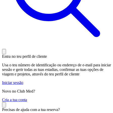
Entra no teu perfil de cliente
Usa o teu número de identificação ou endereço de e-mail para iniciar
sessão e gerir todas as tuas estadias, confirmar as tuas opções de
viagem e projetos, através do teu perfil de cliente
Iniciar sessão
Novo no Club Med?
C
ria a tua conta
Precisas de ajuda com a tua reserva?