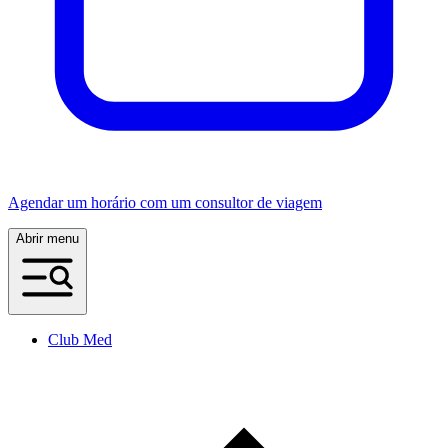
Agendar um horário com um consultor de viagem
Abrir menu
Club Med