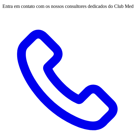
Entra em contato com os nossos consultores dedicados do Club Med