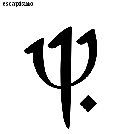
escapismo