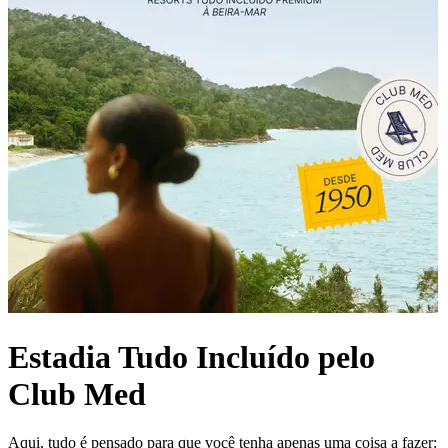
Estadia Tudo Incluído pelo
Club Med
Aqui, tudo é pensado para que você tenha apenas uma coisa a fazer: