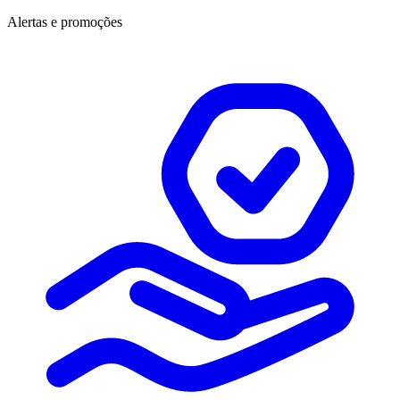
Alertas e promoções