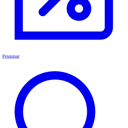
Pesquisar