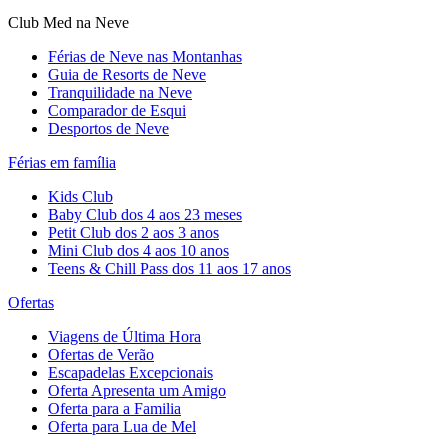
Club Med na Neve
Férias de Neve nas Montanhas
Guia de Resorts de Neve
Tranquilidade na Neve​
Comparador de Esqui
Desportos de Neve
Férias em família
Kids Club
Baby Club dos 4 aos 23 meses
Petit Club dos 2 aos 3 anos
Mini Club dos 4 aos 10 anos
Teens & Chill Pass dos 11 aos 17 anos
Ofertas
Viagens de Última Hora
Ofertas de Verão
Escapadelas Excepcionais
Oferta Apresenta um Amigo
Oferta para a Familia
Oferta para Lua de Mel