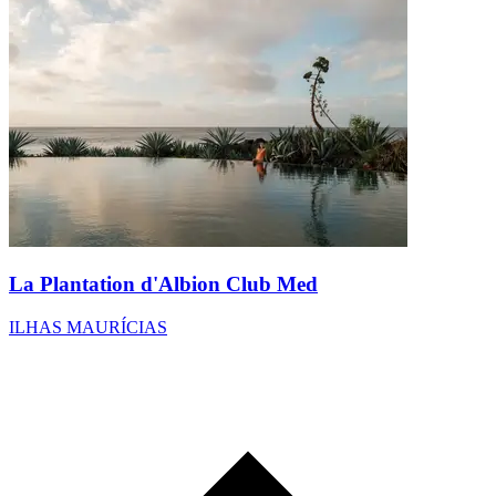
La Plantation d'Albion Club Med
ILHAS MAURÍCIAS