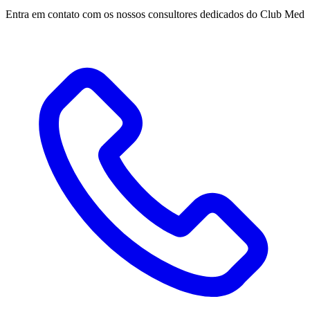
Entra em contato com os nossos consultores dedicados do Club Med