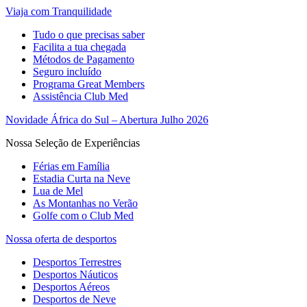
Viaja com Tranquilidade
Tudo o que precisas saber
Facilita a tua chegada
Métodos de Pagamento
Seguro incluído
Programa Great Members
Assistência Club Med
Novidade África do Sul – Abertura Julho 2026
Nossa Seleção de Experiências
Férias em Família
Estadia Curta na Neve
Lua de Mel
As Montanhas no Verão
Golfe com o Club Med
Nossa oferta de desportos
Desportos Terrestres
Desportos Náuticos
Desportos Aéreos
Desportos de Neve