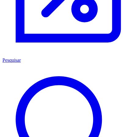
Pesquisar