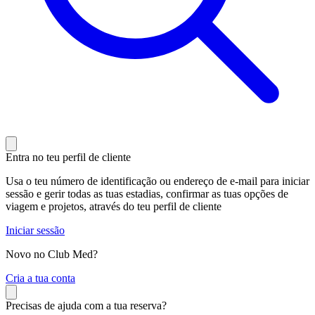
Entra no teu perfil de cliente
Usa o teu número de identificação ou endereço de e-mail para iniciar
sessão e gerir todas as tuas estadias, confirmar as tuas opções de
viagem e projetos, através do teu perfil de cliente
Iniciar sessão
Novo no Club Med?
C
ria a tua conta
Precisas de ajuda com a tua reserva?