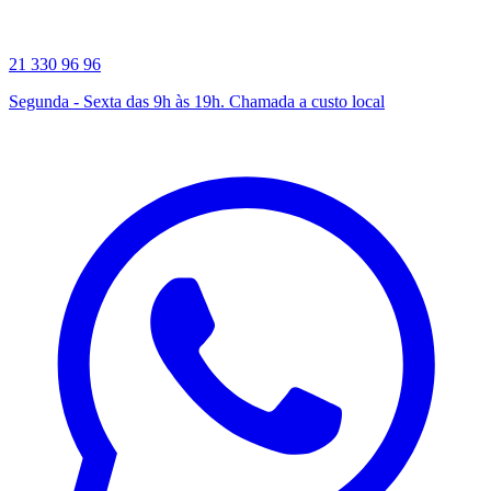
21 330 96 96
Segunda - Sexta das 9h às 19h. Chamada a custo local