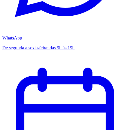
WhatsApp
De segunda a sexta-feira: das 9h às 19h