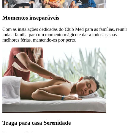
Momentos inseparáveis
Com as instalações dedicadas do Club Med para as famílias, reunir
toda a família para um momento mágico e dar a todos as suas
melhores férias, mantendo-os por perto.
Traga para casa Serenidade