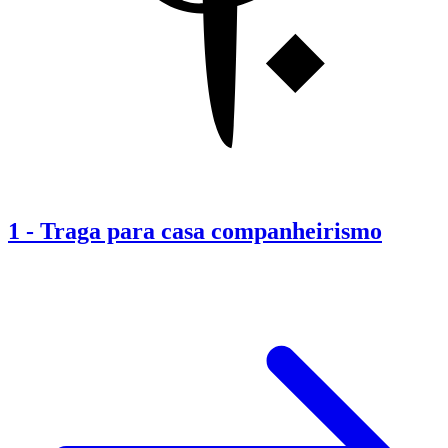
1
-
Traga para casa companheirismo