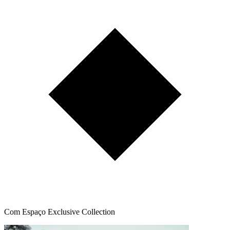
Com Espaço Exclusive Collection