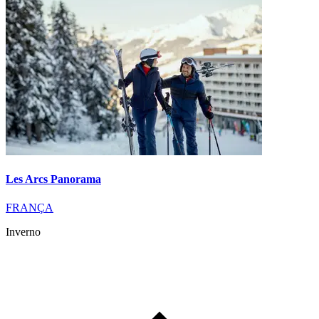
Les Arcs Panorama
FRANÇA
Inverno