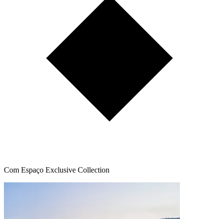
Com Espaço Exclusive Collection