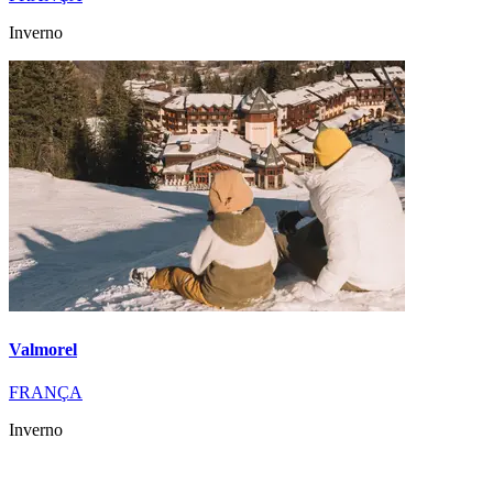
Inverno
Valmorel
FRANÇA
Inverno