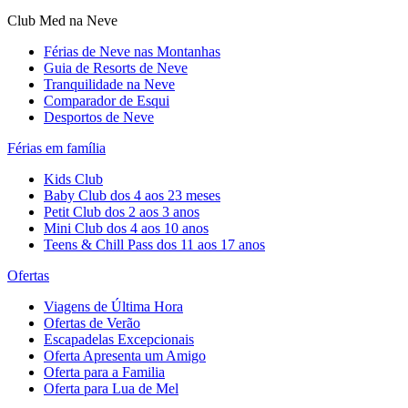
Club Med na Neve
Férias de Neve nas Montanhas
Guia de Resorts de Neve
Tranquilidade na Neve​
Comparador de Esqui
Desportos de Neve
Férias em família
Kids Club
Baby Club dos 4 aos 23 meses
Petit Club dos 2 aos 3 anos
Mini Club dos 4 aos 10 anos
Teens & Chill Pass dos 11 aos 17 anos
Ofertas
Viagens de Última Hora
Ofertas de Verão
Escapadelas Excepcionais
Oferta Apresenta um Amigo
Oferta para a Familia
Oferta para Lua de Mel