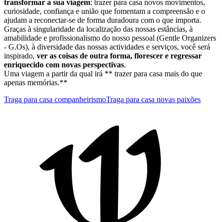
transformar a sua viagem
: trazer para casa novos movimentos,
curiosidade, confiança e união que fomentam a compreensão e o
ajudam a reconectar-se de forma duradoura com o que importa.
Graças à singularidade da localização das nossas estâncias, à
amabilidade e profissionalismo do nosso pessoal (Gentle Organizers
- G.Os), à diversidade das nossas actividades e serviços, você será
inspirado,
ver as coisas de outra forma, florescer e regressar
enriquecido com novas perspectivas
.
Uma viagem a partir da qual irá ** trazer para casa mais do que
apenas memórias.**
Traga para casa companheirismo
Traga para casa novas paixões