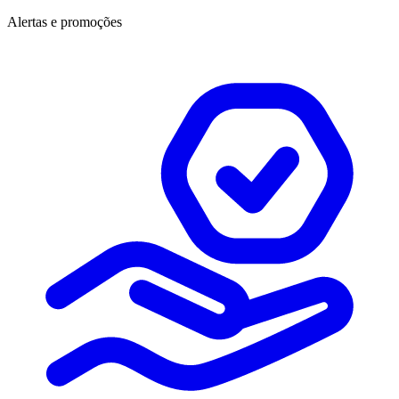
Alertas e promoções