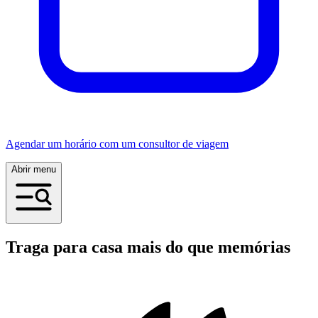
Agendar um horário com um consultor de viagem
Abrir menu
Traga para casa mais do que memórias