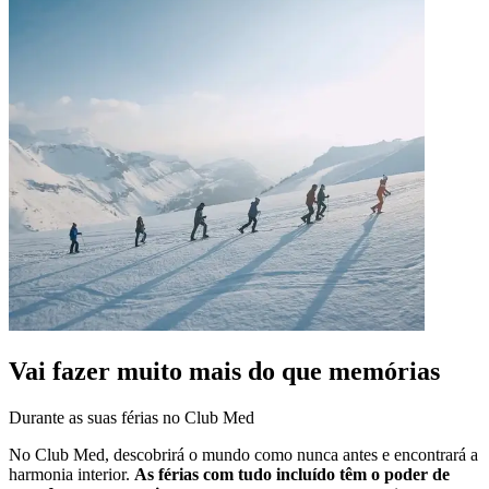
Vai fazer muito mais do que memórias
Durante as suas férias no Club Med
No Club Med, descobrirá o mundo como nunca antes e encontrará a
harmonia interior.
As férias com tudo incluído têm o poder de