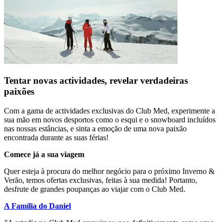
Tentar novas actividades, revelar verdadeiras
paixões
Com a gama de actividades exclusivas do Club Med, experimente a
sua mão em novos desportos como o esqui e o snowboard incluídos
nas nossas estâncias, e sinta a emoção de uma nova paixão
encontrada durante as suas férias!
Comece já a sua viagem
Quer esteja à procura do melhor negócio para o próximo Inverno &
Verão, temos ofertas exclusivas, feitas à sua medida! Portanto,
desfrute de grandes poupanças ao viajar com o Club Med.
A Família do Daniel