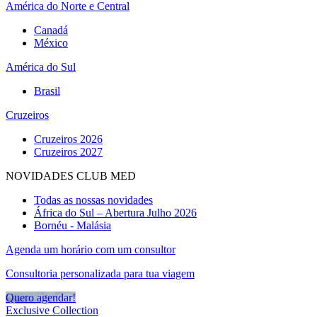
América do Norte e Central
Canadá
México
América do Sul
Brasil
Cruzeiros
Cruzeiros 2026
Cruzeiros 2027
NOVIDADES CLUB MED
Todas as nossas novidades
África do Sul – Abertura Julho 2026
Bornéu - Malásia
Agenda um horário com um consultor
Consultoria personalizada para tua viagem
Quero agendar!
Exclusive Collection