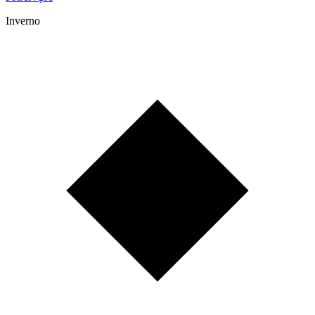
Inverno