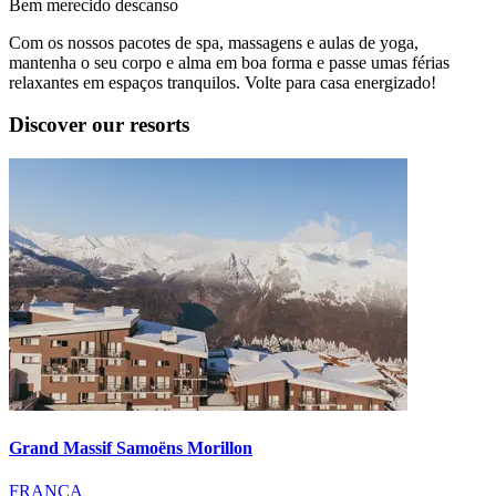
Bem merecido descanso
Com os nossos pacotes de spa, massagens e aulas de yoga,
mantenha o seu corpo e alma em boa forma e passe umas férias
relaxantes em espaços tranquilos. Volte para casa energizado!
Discover our resorts
Grand Massif Samoëns Morillon
FRANÇA