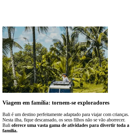
Viagem em família: tornem-se exploradores
Bali é um destino perfeitamente adaptado para viajar com crianças.
Nesta ilha, fique descansado, os seus filhos não se vão aborrecer.
Bali
oferece uma vasta gama de atividades para divertir toda a
família.