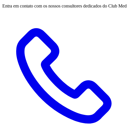
Entra em contato com os nossos consultores dedicados do Club Med