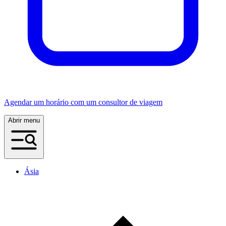
Agendar um horário com um consultor de viagem
Abrir menu
Ásia