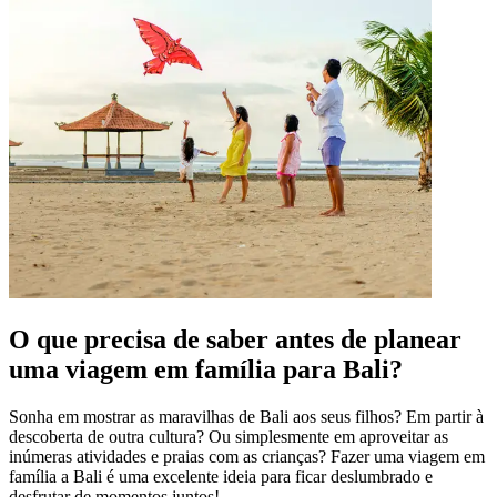
O que precisa de saber antes de planear
uma viagem em família para Bali?
Sonha em mostrar as maravilhas de Bali aos seus filhos? Em partir à
descoberta de outra cultura? Ou simplesmente em aproveitar as
inúmeras atividades e praias com as crianças? Fazer uma viagem em
família a Bali é uma excelente ideia para ficar deslumbrado e
desfrutar de momentos juntos!