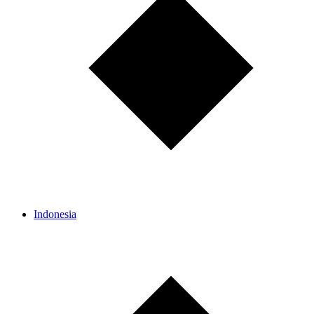
Indonesia