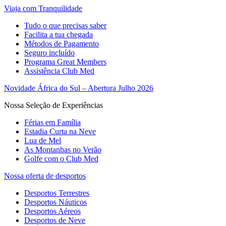
Viaja com Tranquilidade
Tudo o que precisas saber
Facilita a tua chegada
Métodos de Pagamento
Seguro incluído
Programa Great Members
Assistência Club Med
Novidade África do Sul – Abertura Julho 2026
Nossa Seleção de Experiências
Férias em Família
Estadia Curta na Neve
Lua de Mel
As Montanhas no Verão
Golfe com o Club Med
Nossa oferta de desportos
Desportos Terrestres
Desportos Náuticos
Desportos Aéreos
Desportos de Neve