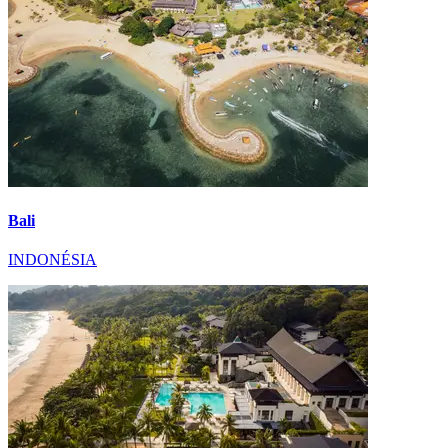
Bali
INDONÉSIA