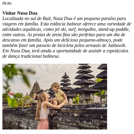
ricas.
Visitar Nusa Dua
Localizada no sul de Bali, Nusa Dua é um pequeno paraíso para
viagens em família. Esta estância balnear oferece uma variedade de
atividades aquáticas, como jet ski, surf, mergulho, stand-up paddle,
entre outras. As praias de areia fina são perfeitas para um dia de
descanso em família. Após um delicioso pequeno-almoço, pode
também fazer um passeio de bicicleta pelos arrozais de Jatiluwih.
Em Nusa Dua, terá ainda a oportunidade de assistir a espetáculos
de dança tradicional balinesa.