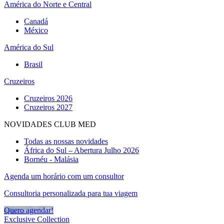
América do Norte e Central
Canadá
México
América do Sul
Brasil
Cruzeiros
Cruzeiros 2026
Cruzeiros 2027
NOVIDADES CLUB MED
Todas as nossas novidades
África do Sul – Abertura Julho 2026
Bornéu - Malásia
Agenda um horário com um consultor
Consultoria personalizada para tua viagem
Quero agendar!
Exclusive Collection