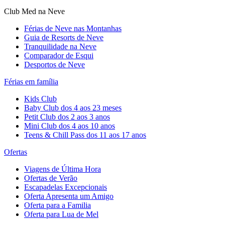
Club Med na Neve
Férias de Neve nas Montanhas
Guia de Resorts de Neve
Tranquilidade na Neve​
Comparador de Esqui
Desportos de Neve
Férias em família
Kids Club
Baby Club dos 4 aos 23 meses
Petit Club dos 2 aos 3 anos
Mini Club dos 4 aos 10 anos
Teens & Chill Pass dos 11 aos 17 anos
Ofertas
Viagens de Última Hora
Ofertas de Verão
Escapadelas Excepcionais
Oferta Apresenta um Amigo
Oferta para a Familia
Oferta para Lua de Mel