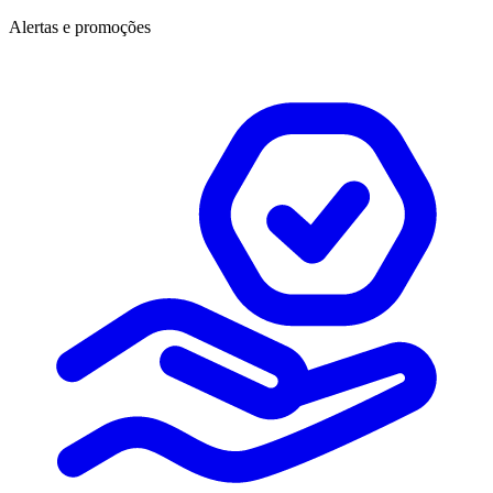
Alertas e promoções