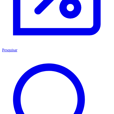
Pesquisar