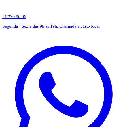
21 330 96 96
Segunda - Sexta das 9h às 19h. Chamada a custo local