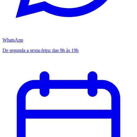
WhatsApp
De segunda a sexta-feira: das 9h às 19h