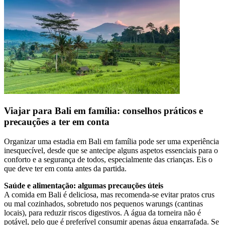
Viajar para Bali em família: conselhos práticos e
precauções a ter em conta
Organizar uma estadia em Bali em família pode ser uma experiência
inesquecível, desde que se antecipe alguns aspetos essenciais para o
conforto e a segurança de todos, especialmente das crianças. Eis o
que deve ter em conta antes da partida.
Saúde e alimentação: algumas precauções úteis
A comida em Bali é deliciosa, mas recomenda-se evitar pratos crus
ou mal cozinhados, sobretudo nos pequenos warungs (cantinas
locais), para reduzir riscos digestivos. A água da torneira não é
potável, pelo que é preferível consumir apenas água engarrafada. Se