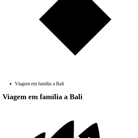
Viagem em família a Bali
Viagem em família a Bali