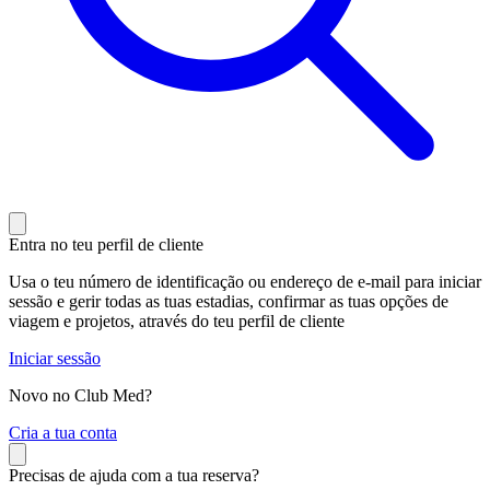
Entra no teu perfil de cliente
Usa o teu número de identificação ou endereço de e-mail para iniciar
sessão e gerir todas as tuas estadias, confirmar as tuas opções de
viagem e projetos, através do teu perfil de cliente
Iniciar sessão
Novo no Club Med?
C
ria a tua conta
Precisas de ajuda com a tua reserva?