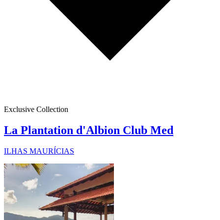
Exclusive Collection
La Plantation d'Albion Club Med
ILHAS MAURÍCIAS