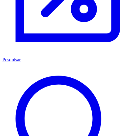
Pesquisar