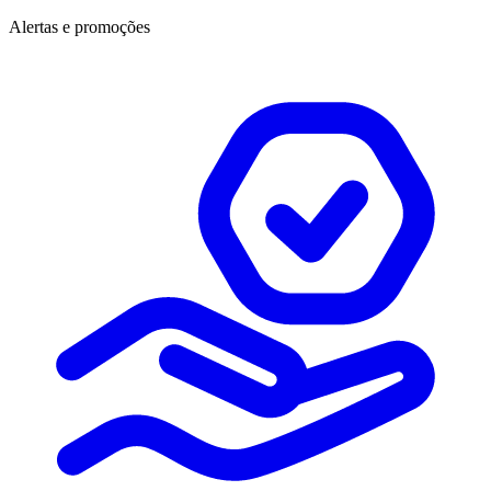
Alertas e promoções