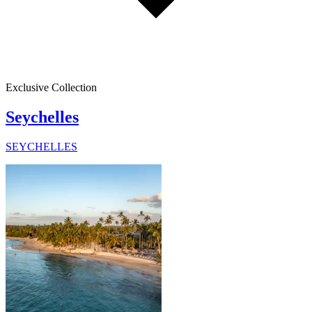
Exclusive Collection
Seychelles
SEYCHELLES