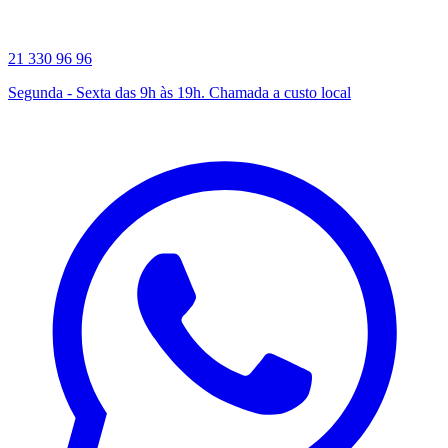
21 330 96 96
Segunda - Sexta das 9h às 19h. Chamada a custo local