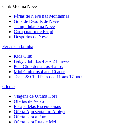
Club Med na Neve
Férias de Neve nas Montanhas
Guia de Resorts de Neve
Tranquilidade na Neve​
Comparador de Esqui
Desportos de Neve
Férias em família
Kids Club
Baby Club dos 4 aos 23 meses
Petit Club dos 2 aos 3 anos
Mini Club dos 4 aos 10 anos
Teens & Chill Pass dos 11 aos 17 anos
Ofertas
Viagens de Última Hora
Ofertas de Verão
Escapadelas Excepcionais
Oferta Apresenta um Amigo
Oferta para a Familia
Oferta para Lua de Mel