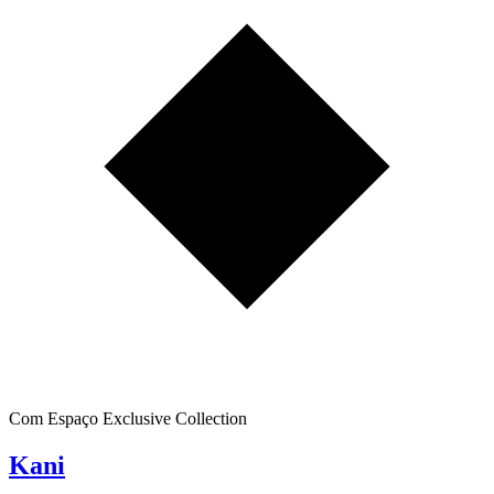
Com Espaço Exclusive Collection
Kani