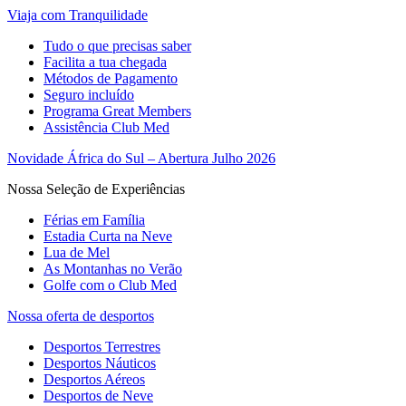
Viaja com Tranquilidade
Tudo o que precisas saber
Facilita a tua chegada
Métodos de Pagamento
Seguro incluído
Programa Great Members
Assistência Club Med
Novidade África do Sul – Abertura Julho 2026
Nossa Seleção de Experiências
Férias em Família
Estadia Curta na Neve
Lua de Mel
As Montanhas no Verão
Golfe com o Club Med
Nossa oferta de desportos
Desportos Terrestres
Desportos Náuticos
Desportos Aéreos
Desportos de Neve