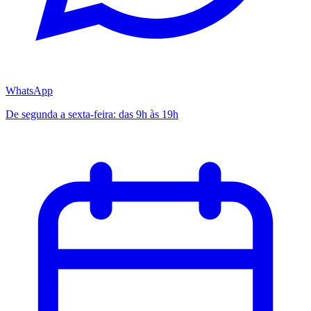
WhatsApp
De segunda a sexta-feira: das 9h às 19h