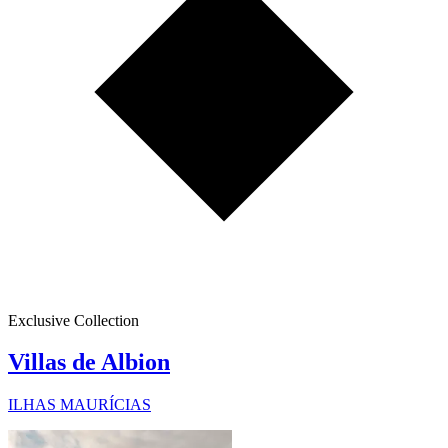
Exclusive Collection
Villas de Albion
ILHAS MAURÍCIAS