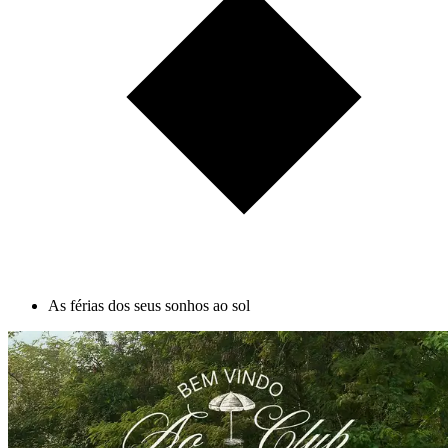
As férias dos seus sonhos ao sol