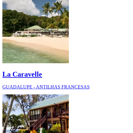
La Caravelle
GUADALUPE - ANTILHAS FRANCESAS