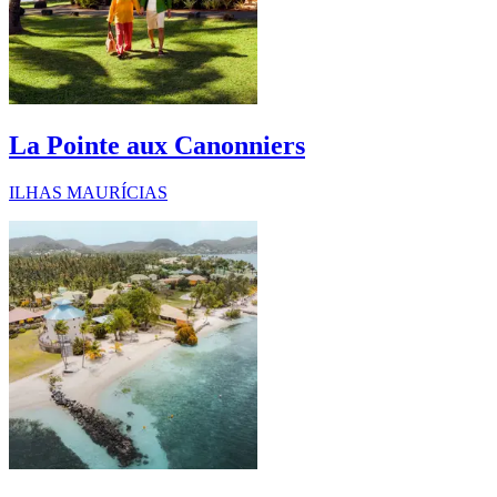
La Pointe aux Canonniers
ILHAS MAURÍCIAS