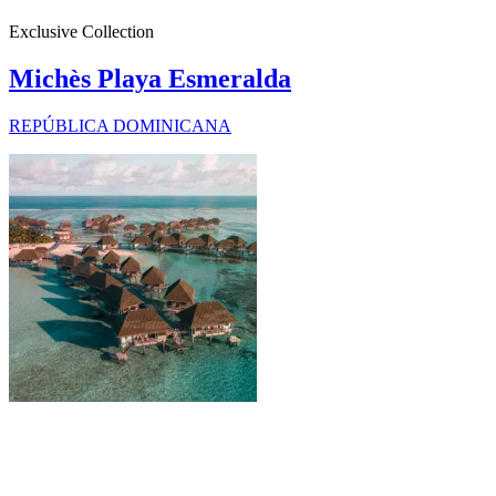
Exclusive Collection
Michès Playa Esmeralda
REPÚBLICA DOMINICANA