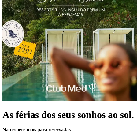
As férias dos seus sonhos ao sol.
Não espere mais para reservá-las
: