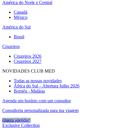
América do Norte e Central
Canadá
México
América do Sul
Brasil
Cruzeiros
Cruzeiros 2026
Cruzeiros 2027
NOVIDADES CLUB MED
Todas as nossas novidades
África do Sul – Abertura Julho 2026
Bornéu - Malásia
Agenda um horário com um consultor
Consultoria personalizada para tua viagem
Quero agendar!
Exclusive Collection