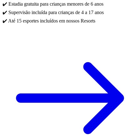
✔️ Estadia gratuita para crianças menores de 6 anos
✔️ Supervisão incluída para crianças de 4 a 17 anos
✔️ Até 15 esportes incluídos em nossos Resorts