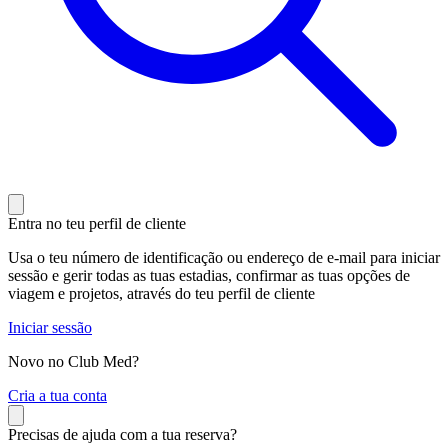
Entra no teu perfil de cliente
Usa o teu número de identificação ou endereço de e-mail para iniciar
sessão e gerir todas as tuas estadias, confirmar as tuas opções de
viagem e projetos, através do teu perfil de cliente
Iniciar sessão
Novo no Club Med?
C
ria a tua conta
Precisas de ajuda com a tua reserva?