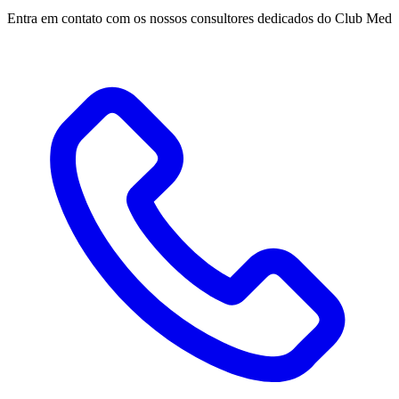
Entra em contato com os nossos consultores dedicados do Club Med