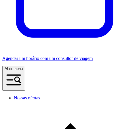
Agendar um horário com um consultor de viagem
Abrir menu
Nossas ofertas