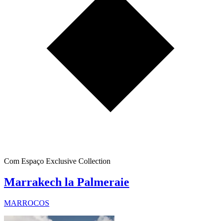
Com Espaço Exclusive Collection
Marrakech la Palmeraie
MARROCOS