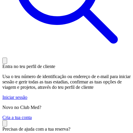
Entra no teu perfil de cliente
Usa o teu número de identificação ou endereço de e-mail para iniciar
sessão e gerir todas as tuas estadias, confirmar as tuas opções de
viagem e projetos, através do teu perfil de cliente
Iniciar sessão
Novo no Club Med?
C
ria a tua conta
Precisas de ajuda com a tua reserva?