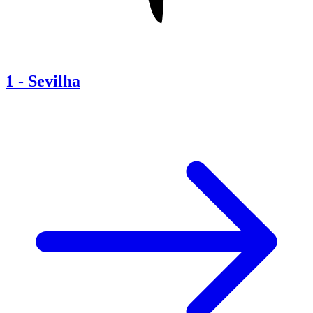
1
-
Sevilha