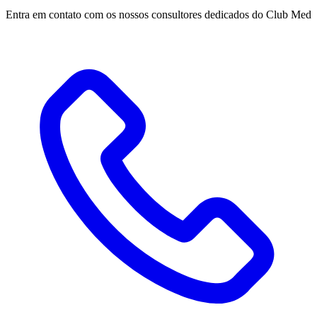
Entra em contato com os nossos consultores dedicados do Club Med