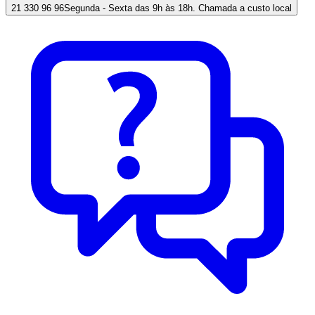
21 330 96 96
Segunda - Sexta das 9h às 18h. Chamada a custo local