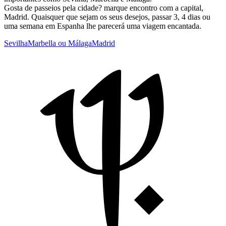
Gosta de passeios pela cidade? marque encontro com a capital,
Madrid. Quaisquer que sejam os seus desejos, passar 3, 4 dias ou
uma semana em Espanha lhe parecerá uma viagem encantada.
Sevilha
Marbella ou Málaga
Madrid