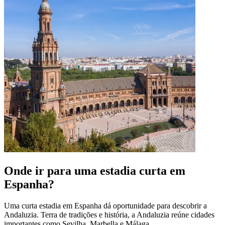
Onde ir para uma estadia curta em
Espanha?
Uma curta estadia em Espanha dá oportunidade para descobrir a
Andaluzia. Terra de tradições e história, a Andaluzia reúne cidades
importantes como Sevilha, Marbella e Málaga.