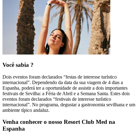
Você sabia ?
Dois eventos foram declarados “festas de interesse turístico
internacional”. Dependendo da data da sua viagem de 4 dias a
Espanha, poderá ter a oportunidade de assistir a dois importantes
festivais de Sevilha: a Féria de Abril e a Semana Santa. Estes dois
eventos foram declarados “festivais de interesse turístico
internacional”. No programa, degustar a gastronomia sevilhana e um
ambiente típico andaluz.
Venha conhecer o nosso Resort Club Med na
Espanha