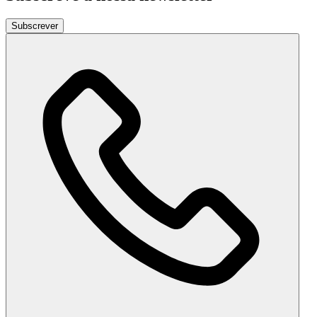
Subscrever