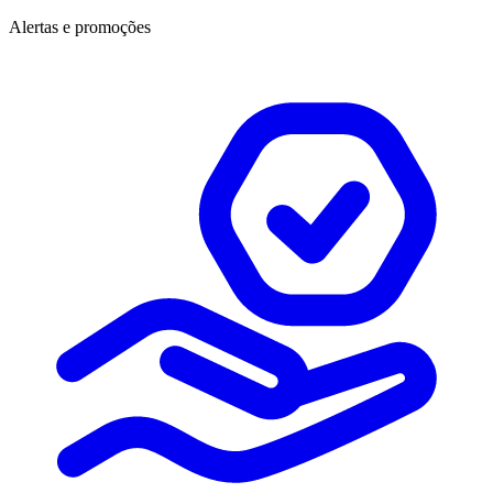
Alertas e promoções