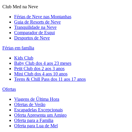
Club Med na Neve
Férias de Neve nas Montanhas
Guia de Resorts de Neve
Tranquilidade na Neve​
Comparador de Esqui
Desportos de Neve
Férias em família
Kids Club
Baby Club dos 4 aos 23 meses
Petit Club dos 2 aos 3 anos
Mini Club dos 4 aos 10 anos
Teens & Chill Pass dos 11 aos 17 anos
Ofertas
Viagens de Última Hora
Ofertas de Verão
Escapadelas Excepcionais
Oferta Apresenta um Amigo
Oferta para a Familia
Oferta para Lua de Mel