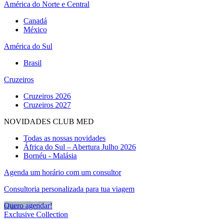
América do Norte e Central
Canadá
México
América do Sul
Brasil
Cruzeiros
Cruzeiros 2026
Cruzeiros 2027
NOVIDADES CLUB MED
Todas as nossas novidades
África do Sul – Abertura Julho 2026
Bornéu - Malásia
Agenda um horário com um consultor
Consultoria personalizada para tua viagem
Quero agendar!
Exclusive Collection