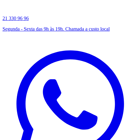
21 330 96 96
Segunda - Sexta das 9h às 19h. Chamada a custo local