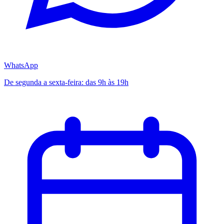
WhatsApp
De segunda a sexta-feira: das 9h às 19h