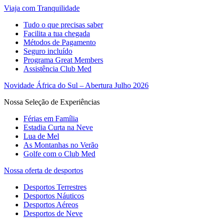
Viaja com Tranquilidade
Tudo o que precisas saber
Facilita a tua chegada
Métodos de Pagamento
Seguro incluído
Programa Great Members
Assistência Club Med
Novidade África do Sul – Abertura Julho 2026
Nossa Seleção de Experiências
Férias em Família
Estadia Curta na Neve
Lua de Mel
As Montanhas no Verão
Golfe com o Club Med
Nossa oferta de desportos
Desportos Terrestres
Desportos Náuticos
Desportos Aéreos
Desportos de Neve