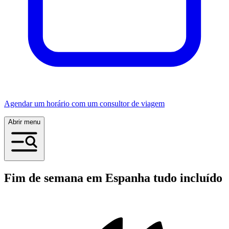
Agendar um horário com um consultor de viagem
Abrir menu
Fim de semana em Espanha tudo incluído