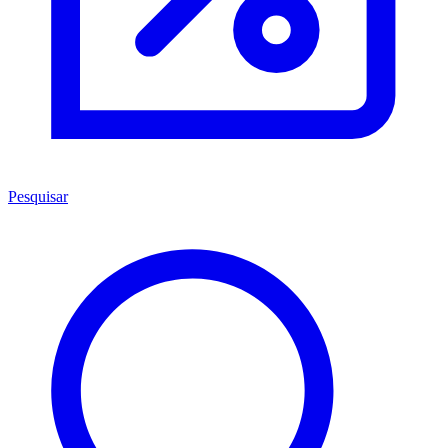
Pesquisar