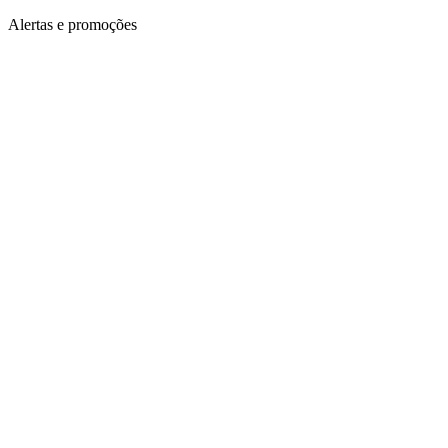
Alertas e promoções