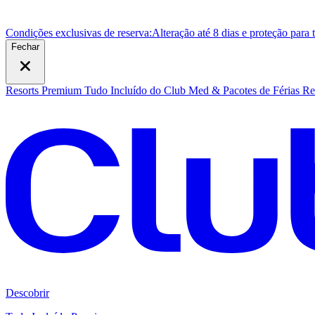
Condições exclusivas de reserva:
Alteração até 8 dias e proteção para
Fechar
Resorts Premium Tudo Incluído do Club Med & Pacotes de Férias
Re
Descobrir