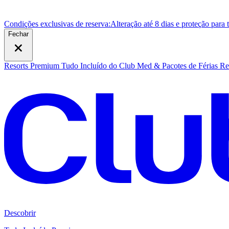
Condições exclusivas de reserva:
Alteração até 8 dias e proteção para
Fechar
Resorts Premium Tudo Incluído do Club Med & Pacotes de Férias
Re
Descobrir