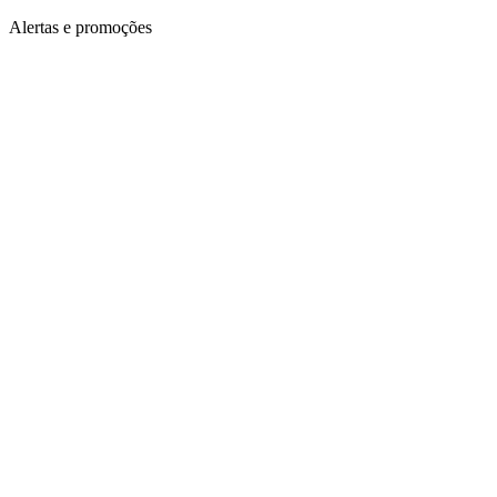
Alertas e promoções