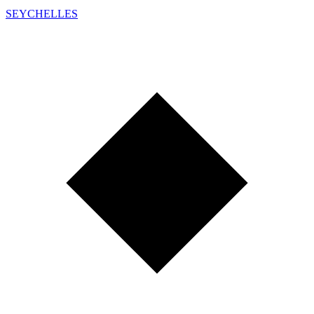
SEYCHELLES