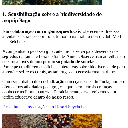
1. Sensibilização sobre a biodiversidade do
arquipélago
Em colaboração com organizações locais
, oferecemos diversas
atividades para descobrir o património natural no nosso Club Med
nas Seicheles.
Acompanhado pelo seu guia, adentre na selva para desvendar os
segredos da fauna e flora de Sainte-Anne. Observe as maravilhas do
oceano através de
um percurso guiado de snorkel.
Participe em diferentes oficinas interativas sobre biodiversidade para
aprender sobre os corais, as tartarugas e o ecossistema marinho.
O nosso trabalho de sensibilização começa desde a infância, por isso
oferecemos atividades pedagógicas que permitem às crianças
conhecer melhor a natureza. Paralelamente, desenvolvemos um
jardim educativo dentro do nosso resort.
Descubra as nossas ações no Resort Seychelles