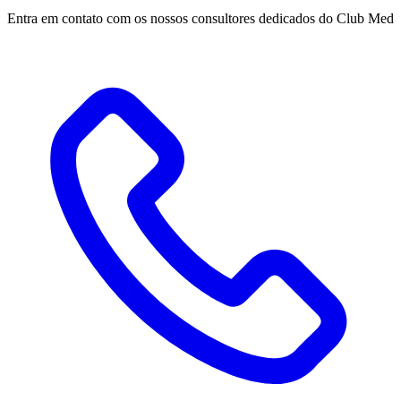
Entra em contato com os nossos consultores dedicados do Club Med