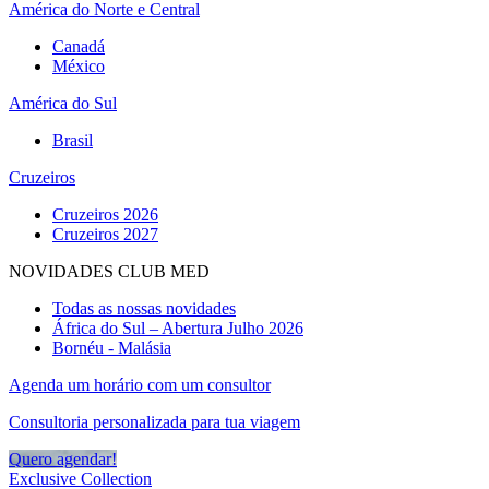
América do Norte e Central
Canadá
México
América do Sul
Brasil
Cruzeiros
Cruzeiros 2026
Cruzeiros 2027
NOVIDADES CLUB MED
Todas as nossas novidades
África do Sul – Abertura Julho 2026
Bornéu - Malásia
Agenda um horário com um consultor
Consultoria personalizada para tua viagem
Quero agendar!
Exclusive Collection