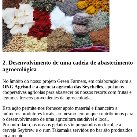
2. Desenvolvimento de uma cadeia de abastecimento
agroecológica
No âmbito do nosso projeto Green Farmers, em colaboração com a
ONG Agrisud e a agência agrícola das Seychelles
, apoiamos
cooperativas agrícolas para abastecer os nossos resorts com frutas e
legumes frescos provenientes da agroecologia.
Esta ação permite-nos fornecer apoio material e financeiro a
inúmeros produtores locais, ao mesmo tempo que contribuímos para
o desenvolvimento de uma agricultura saudável e local.
Por outro lado, os nossos gelados são preparados no local, e a
cerveja Seybrew e o rum Takamaka servidos no bar são produzidos
localmente.