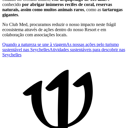
conhecido
por abrigar inúmeros recifes de coral, reservas
naturais, assim como muitos animais raros
, como as
tartarugas
gigantes
.
No Club Med, procuramos reduzir o nosso impacto neste frágil
ecossistema através de ações dentro do nosso Resort e em
colaboração com associações locais.
Quando a natureza se une à viagem
As nossas ações pelo turismo
sustentável nas Seychelles
Atividades sustentáveis para descobrir nas
Seychelles