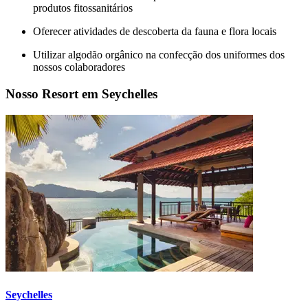
produtos fitossanitários
Oferecer atividades de descoberta da fauna e flora locais
Utilizar algodão orgânico na confecção dos uniformes dos
nossos colaboradores
Nosso Resort em Seychelles
Seychelles