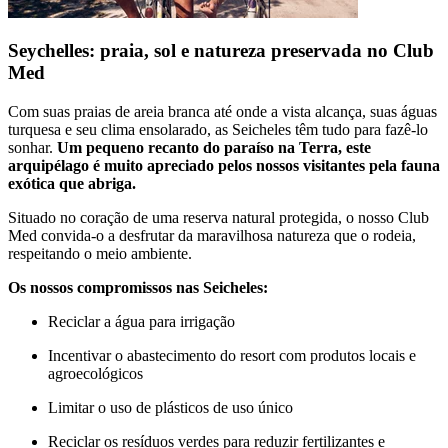
Seychelles: praia, sol e natureza preservada no Club
Med
Com suas praias de areia branca até onde a vista alcança, suas águas
turquesa e seu clima ensolarado, as Seicheles têm tudo para fazê-lo
sonhar.
Um pequeno recanto do paraíso na Terra, este
arquipélago é muito apreciado pelos nossos visitantes pela fauna
exótica que abriga.
Situado no coração de uma reserva natural protegida, o nosso Club
Med convida-o a desfrutar da maravilhosa natureza que o rodeia,
respeitando o meio ambiente.
Os nossos compromissos nas Seicheles:
Reciclar a água para irrigação
Incentivar o abastecimento do resort com produtos locais e
agroecológicos
Limitar o uso de plásticos de uso único
Reciclar os resíduos verdes para reduzir fertilizantes e