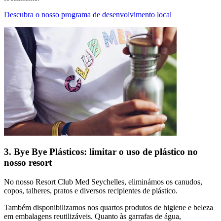
Descubra o nosso programa de desenvolvimento local
3. Bye Bye Plásticos: limitar o uso de plástico no
nosso resort
No nosso Resort Club Med Seychelles, eliminámos os canudos,
copos, talheres, pratos e diversos recipientes de plástico.
Também disponibilizamos nos quartos produtos de higiene e beleza
em embalagens reutilizáveis. Quanto às garrafas de água,