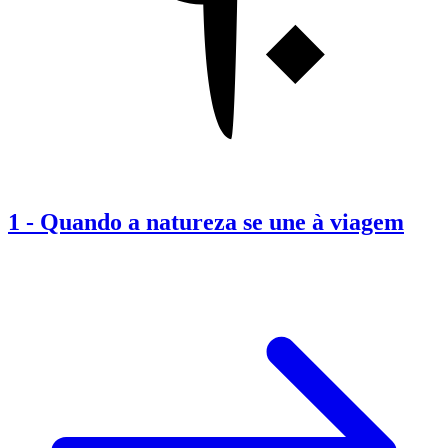
1
-
Quando a natureza se une à viagem