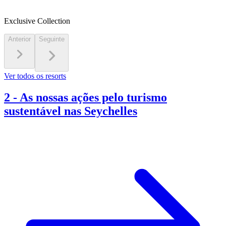
Exclusive Collection
Anterior
Seguinte
Ver todos os resorts
2
-
As nossas ações pelo turismo
sustentável nas Seychelles