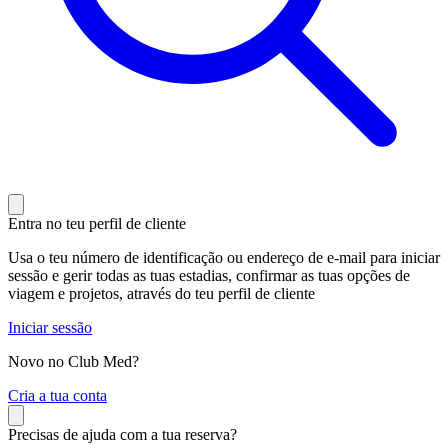
Entra no teu perfil de cliente
Usa o teu número de identificação ou endereço de e-mail para iniciar
sessão e gerir todas as tuas estadias, confirmar as tuas opções de
viagem e projetos, através do teu perfil de cliente
Iniciar sessão
Novo no Club Med?
C
ria a tua conta
Precisas de ajuda com a tua reserva?