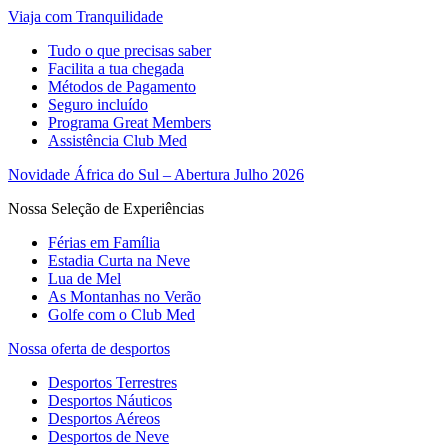
Viaja com Tranquilidade
Tudo o que precisas saber
Facilita a tua chegada
Métodos de Pagamento
Seguro incluído
Programa Great Members
Assistência Club Med
Novidade África do Sul – Abertura Julho 2026
Nossa Seleção de Experiências
Férias em Família
Estadia Curta na Neve
Lua de Mel
As Montanhas no Verão
Golfe com o Club Med
Nossa oferta de desportos
Desportos Terrestres
Desportos Náuticos
Desportos Aéreos
Desportos de Neve