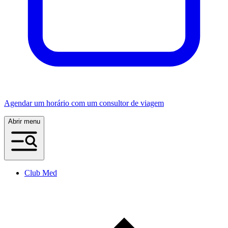
Agendar um horário com um consultor de viagem
Abrir menu
Club Med