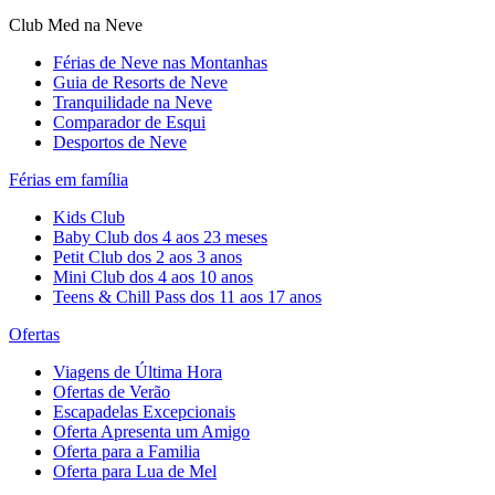
Club Med na Neve
Férias de Neve nas Montanhas
Guia de Resorts de Neve
Tranquilidade na Neve​
Comparador de Esqui
Desportos de Neve
Férias em família
Kids Club
Baby Club dos 4 aos 23 meses
Petit Club dos 2 aos 3 anos
Mini Club dos 4 aos 10 anos
Teens & Chill Pass dos 11 aos 17 anos
Ofertas
Viagens de Última Hora
Ofertas de Verão
Escapadelas Excepcionais
Oferta Apresenta um Amigo
Oferta para a Familia
Oferta para Lua de Mel