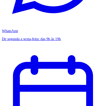
WhatsApp
De segunda a sexta-feira: das 9h às 19h