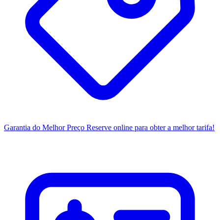
Garantia do Melhor Preço
Reserve online para obter a melhor tarifa!