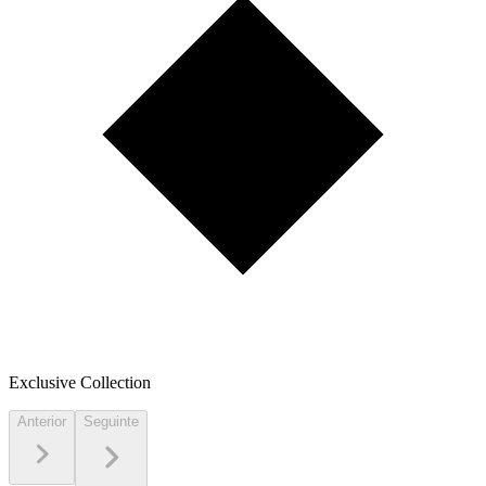
Exclusive Collection
Anterior
Seguinte