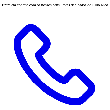
Entra em contato com os nossos consultores dedicados do Club Med