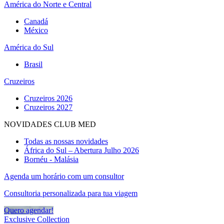
América do Norte e Central
Canadá
México
América do Sul
Brasil
Cruzeiros
Cruzeiros 2026
Cruzeiros 2027
NOVIDADES CLUB MED
Todas as nossas novidades
África do Sul – Abertura Julho 2026
Bornéu - Malásia
Agenda um horário com um consultor
Consultoria personalizada para tua viagem
Quero agendar!
Exclusive Collection