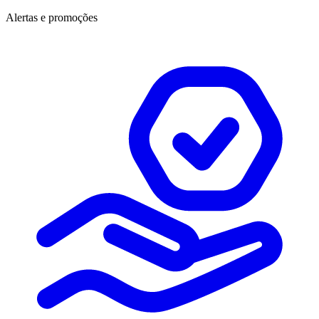
Alertas e promoções