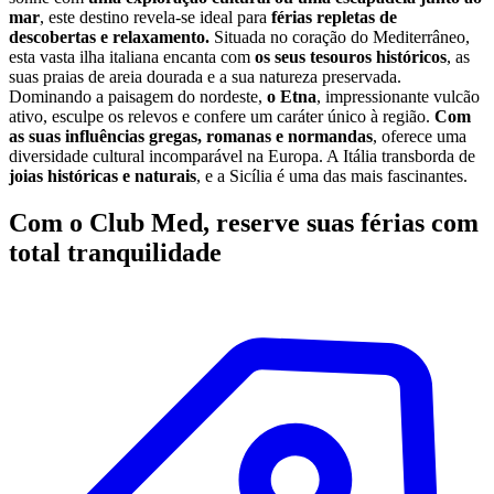
mar
, este destino revela-se ideal para
férias repletas de
descobertas e relaxamento.
Situada no coração do Mediterrâneo,
esta vasta ilha italiana encanta com
os seus tesouros históricos
, as
suas praias de areia dourada e a sua natureza preservada.
Dominando a paisagem do nordeste,
o Etna
, impressionante vulcão
ativo, esculpe os relevos e confere um caráter único à região.
Com
as suas influências gregas, romanas e normandas
, oferece uma
diversidade cultural incomparável na Europa. A Itália transborda de
joias históricas e naturais
, e a Sicília é uma das mais fascinantes.
Com o Club Med, reserve suas férias com
total tranquilidade