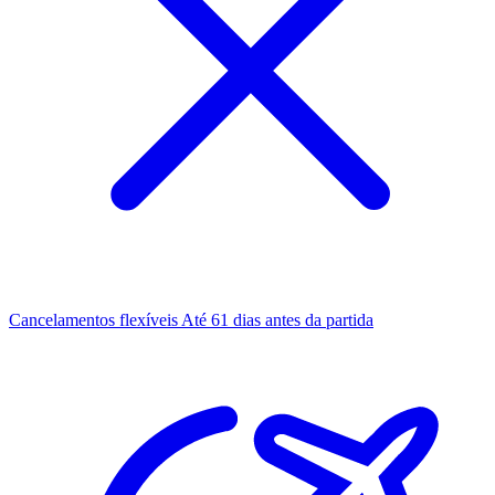
Cancelamentos flexíveis
Até 61 dias antes da partida