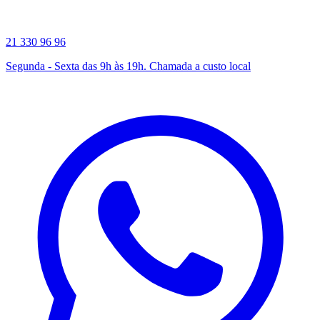
21 330 96 96
Segunda - Sexta das 9h às 19h. Chamada a custo local