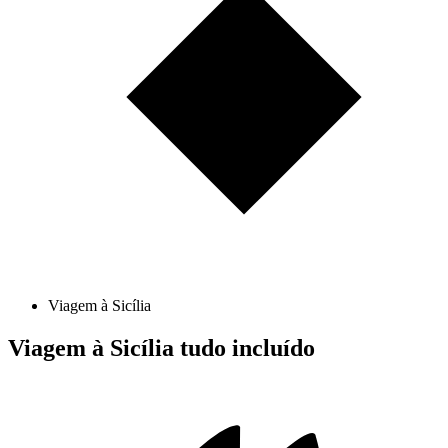
Viagem à Sicília
Viagem à Sicília tudo incluído