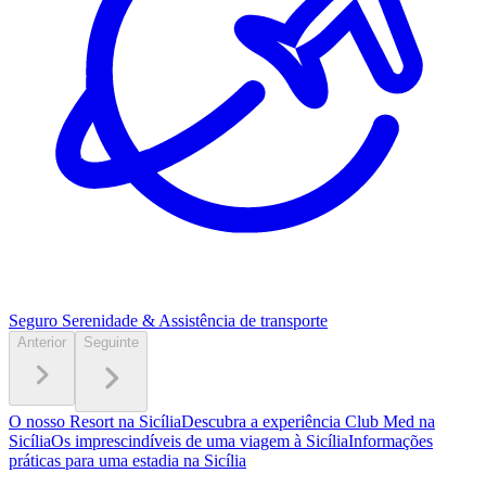
Seguro Serenidade
& Assistência de transporte
Anterior
Seguinte
O nosso Resort na Sicília
Descubra a experiência Club Med na
Sicília
Os imprescindíveis de uma viagem à Sicília
Informações
práticas para uma estadia na Sicília