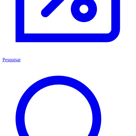
Pesquisar