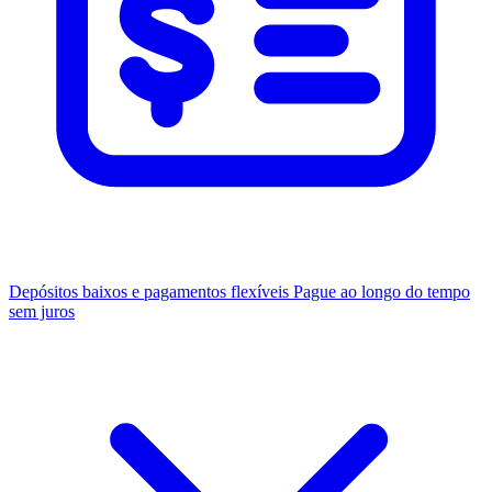
Depósitos baixos e pagamentos flexíveis
Pague ao longo do tempo
sem juros