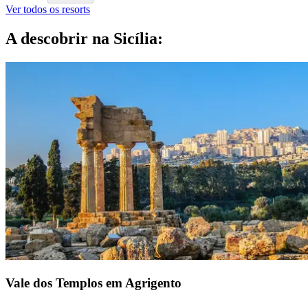
Ver todos os resorts
A descobrir na Sicília:
Vale dos Templos em Agrigento