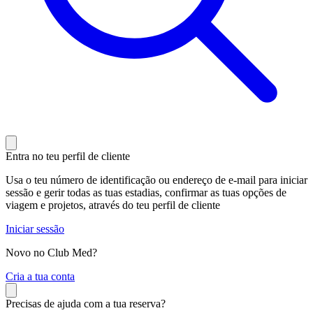
Entra no teu perfil de cliente
Usa o teu número de identificação ou endereço de e-mail para iniciar
sessão e gerir todas as tuas estadias, confirmar as tuas opções de
viagem e projetos, através do teu perfil de cliente
Iniciar sessão
Novo no Club Med?
C
ria a tua conta
Precisas de ajuda com a tua reserva?