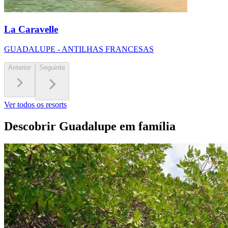
La Caravelle
GUADALUPE - ANTILHAS FRANCESAS
Anterior
Seguinte
Ver todos os resorts
Descobrir Guadalupe em família