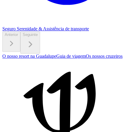
Seguro Serenidade
& Assistência de transporte
Anterior
Seguinte
O nosso resort na Guadalupe
Guia de viagem
Os nossos cruzeiros