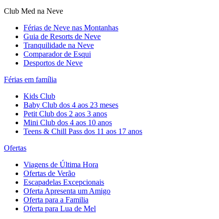
Club Med na Neve
Férias de Neve nas Montanhas
Guia de Resorts de Neve
Tranquilidade na Neve​
Comparador de Esqui
Desportos de Neve
Férias em família
Kids Club
Baby Club dos 4 aos 23 meses
Petit Club dos 2 aos 3 anos
Mini Club dos 4 aos 10 anos
Teens & Chill Pass dos 11 aos 17 anos
Ofertas
Viagens de Última Hora
Ofertas de Verão
Escapadelas Excepcionais
Oferta Apresenta um Amigo
Oferta para a Familia
Oferta para Lua de Mel