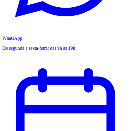
WhatsApp
De segunda a sexta-feira: das 9h às 19h