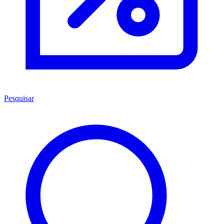
Pesquisar