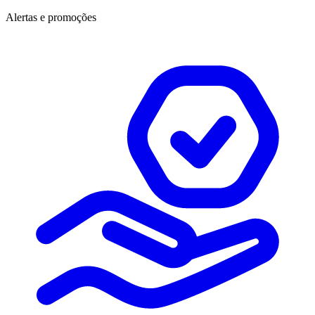
Alertas e promoções