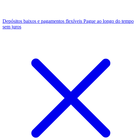
Depósitos baixos e pagamentos flexíveis
Pague ao longo do tempo
sem juros