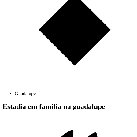
Guadalupe
Estadia em família na guadalupe