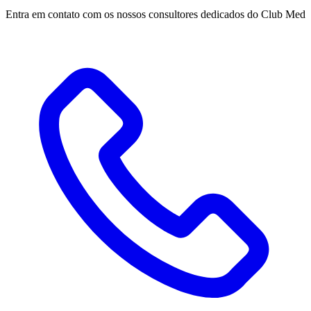
Entra em contato com os nossos consultores dedicados do Club Med