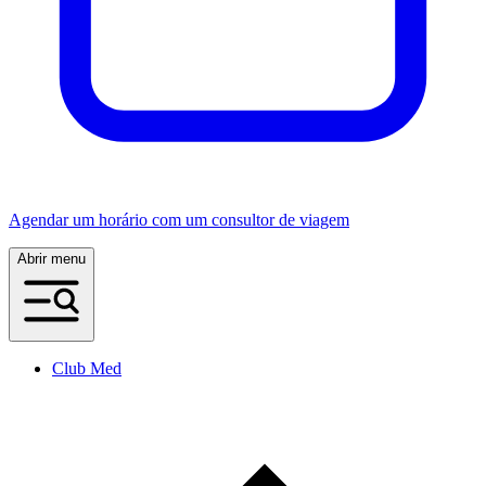
Agendar um horário com um consultor de viagem
Abrir menu
Club Med