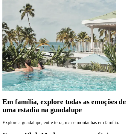
Em família, explore todas as emoções de
uma estadia na guadalupe
Explore a guadalupe, entre terra, mar e montanhas em família.