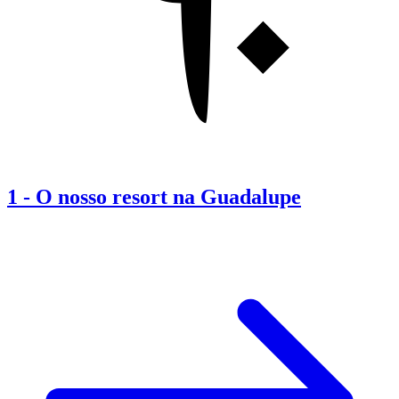
1
-
O nosso resort na Guadalupe