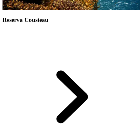
Reserva Cousteau