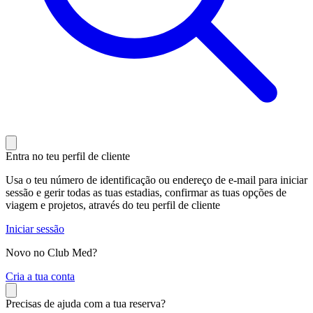
Entra no teu perfil de cliente
Usa o teu número de identificação ou endereço de e-mail para iniciar
sessão e gerir todas as tuas estadias, confirmar as tuas opções de
viagem e projetos, através do teu perfil de cliente
Iniciar sessão
Novo no Club Med?
C
ria a tua conta
Precisas de ajuda com a tua reserva?