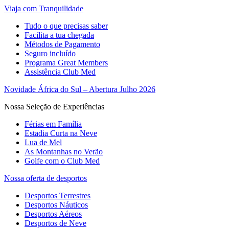
Viaja com Tranquilidade
Tudo o que precisas saber
Facilita a tua chegada
Métodos de Pagamento
Seguro incluído
Programa Great Members
Assistência Club Med
Novidade África do Sul – Abertura Julho 2026
Nossa Seleção de Experiências
Férias em Família
Estadia Curta na Neve
Lua de Mel
As Montanhas no Verão
Golfe com o Club Med
Nossa oferta de desportos
Desportos Terrestres
Desportos Náuticos
Desportos Aéreos
Desportos de Neve