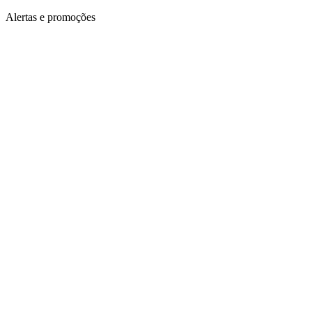
Alertas e promoções