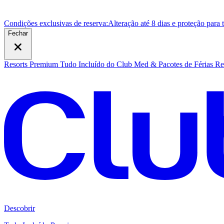
Condições exclusivas de reserva:
Alteração até 8 dias e proteção para
Fechar
Resorts Premium Tudo Incluído do Club Med & Pacotes de Férias
Re
Descobrir