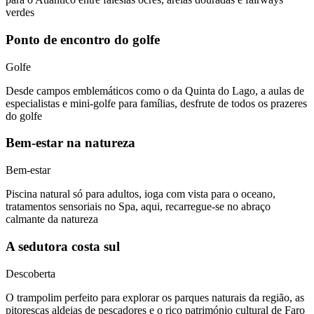
verdes
Ponto de encontro do golfe
Golfe
Desde campos emblemáticos como o da Quinta do Lago, a aulas de
especialistas e mini-golfe para famílias, desfrute de todos os prazeres
do golfe
Bem-estar na natureza
Bem-estar
Piscina natural só para adultos, ioga com vista para o oceano,
tratamentos sensoriais no Spa, aqui, recarregue-se no abraço
calmante da natureza
A sedutora costa sul
Descoberta
O trampolim perfeito para explorar os parques naturais da região, as
pitorescas aldeias de pescadores e o rico património cultural de Faro