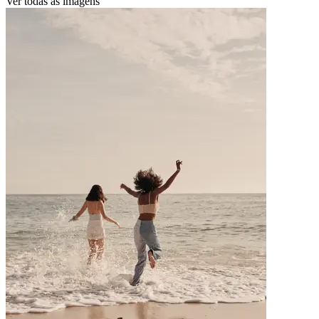
Ver todas as imagens