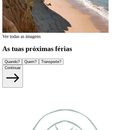
Ver todas as imagens
As tuas próximas férias
Quando?
Quem?
Transporte?
Continuar