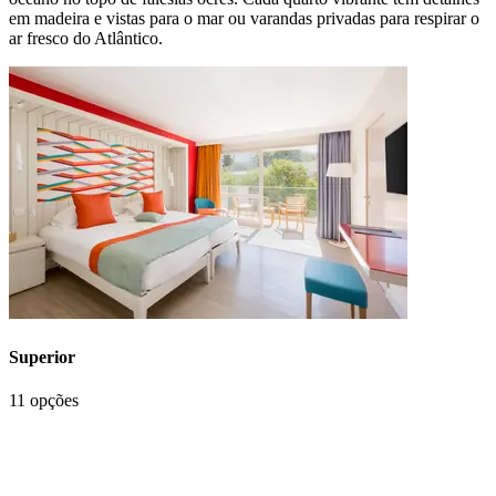
em madeira e vistas para o mar ou varandas privadas para respirar o
ar fresco do Atlântico.
Superior
11 opções