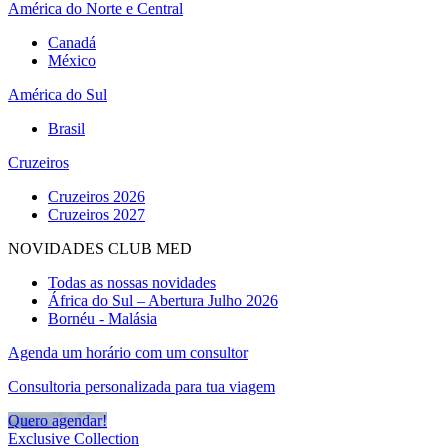
América do Norte e Central
Canadá
México
América do Sul
Brasil
Cruzeiros
Cruzeiros 2026
Cruzeiros 2027
NOVIDADES CLUB MED
Todas as nossas novidades
África do Sul – Abertura Julho 2026
Bornéu - Malásia
Agenda um horário com um consultor
Consultoria personalizada para tua viagem
Quero agendar!
Exclusive Collection