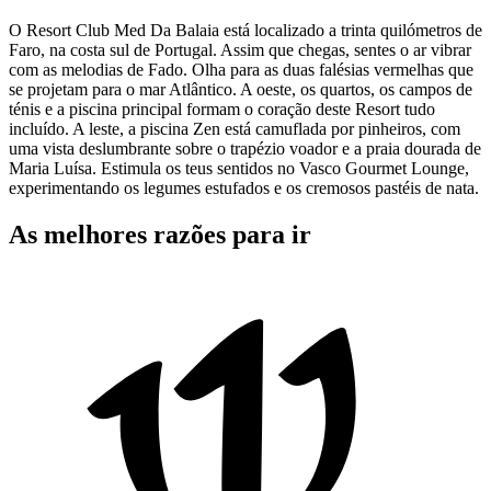
O Resort Club Med Da Balaia está localizado a trinta quilómetros de
Faro, na costa sul de Portugal. Assim que chegas, sentes o ar vibrar
com as melodias de Fado. Olha para as duas falésias vermelhas que
se projetam para o mar Atlântico. A oeste, os quartos, os campos de
ténis e a piscina principal formam o coração deste Resort tudo
incluído. A leste, a piscina Zen está camuflada por pinheiros, com
uma vista deslumbrante sobre o trapézio voador e a praia dourada de
Maria Luísa. Estimula os teus sentidos no Vasco Gourmet Lounge,
experimentando os legumes estufados e os cremosos pastéis de nata.
As melhores razões para ir