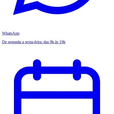
WhatsApp
De segunda a sexta-feira: das 9h às 19h