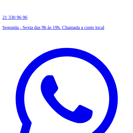
21 330 96 96
Segunda - Sexta das 9h às 19h. Chamada a custo local