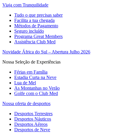
Viaja com Tranquilidade
Tudo o que precisas saber
Facilita a tua chegada
Métodos de Pagamento
Seguro incluído
Programa Great Members
Assistência Club Med
Novidade África do Sul – Abertura Julho 2026
Nossa Seleção de Experiências
Férias em Família
Estadia Curta na Neve
Lua de Mel
As Montanhas no Verão
Golfe com o Club Med
Nossa oferta de desportos
Desportos Terrestres
Desportos Náuticos
Desportos Aéreos
Desportos de Neve