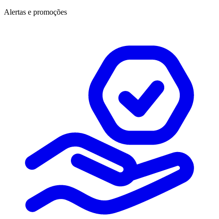
Alertas e promoções