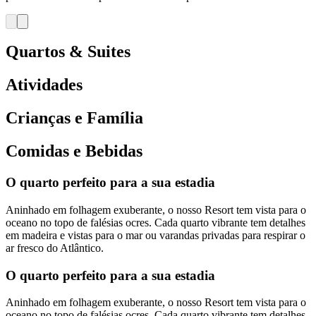
Quartos & Suites
Atividades
Crianças e Família
Comidas e Bebidas
O quarto perfeito para a sua estadia
Aninhado em folhagem exuberante, o nosso Resort tem vista para o
oceano no topo de falésias ocres. Cada quarto vibrante tem detalhes
em madeira e vistas para o mar ou varandas privadas para respirar o
ar fresco do Atlântico.
O quarto perfeito para a sua estadia
Aninhado em folhagem exuberante, o nosso Resort tem vista para o
oceano no topo de falésias ocres. Cada quarto vibrante tem detalhes