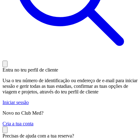
Entra no teu perfil de cliente
Usa o teu número de identificação ou endereço de e-mail para iniciar
sessão e gerir todas as tuas estadias, confirmar as tuas opções de
viagem e projetos, através do teu perfil de cliente
Iniciar sessão
Novo no Club Med?
C
ria a tua conta
Precisas de ajuda com a tua reserva?