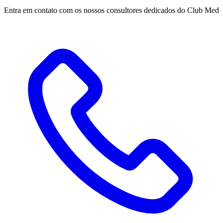
Entra em contato com os nossos consultores dedicados do Club Med