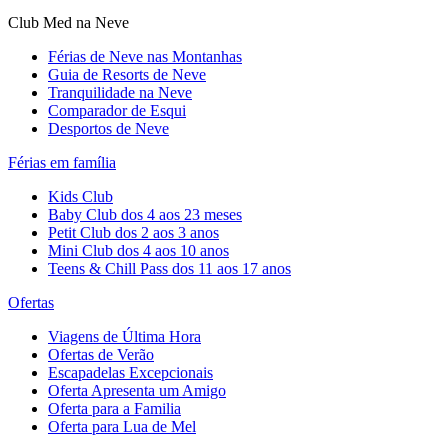
Club Med na Neve
Férias de Neve nas Montanhas
Guia de Resorts de Neve
Tranquilidade na Neve​
Comparador de Esqui
Desportos de Neve
Férias em família
Kids Club
Baby Club dos 4 aos 23 meses
Petit Club dos 2 aos 3 anos
Mini Club dos 4 aos 10 anos
Teens & Chill Pass dos 11 aos 17 anos
Ofertas
Viagens de Última Hora
Ofertas de Verão
Escapadelas Excepcionais
Oferta Apresenta um Amigo
Oferta para a Familia
Oferta para Lua de Mel