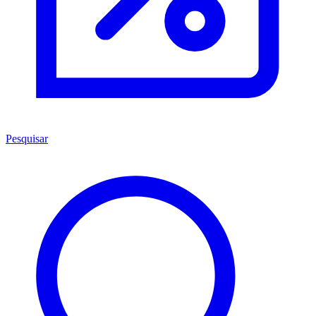
Pesquisar