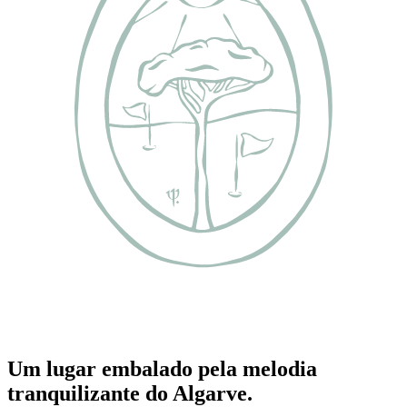
Um lugar embalado pela melodia
tranquilizante do Algarve.